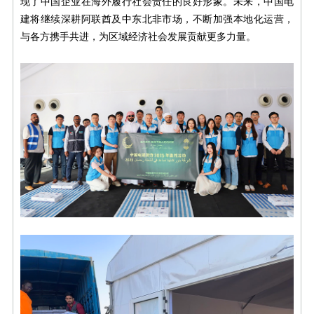
现了中国企业在海外履行社会责任的良好形象。未来，中国电
建将继续深耕阿联酋及中东北非市场，不断加强本地化运营，
与各方携手共进，为区域经济社会发展贡献更多力量。