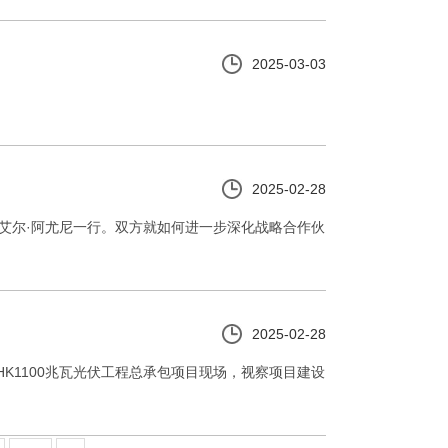
2025-03-03
2025-02-28
姆·艾尔·阿尤尼一行。双方就如何进一步深化战略合作伙
2025-02-28
HK1100兆瓦光伏工程总承包项目现场，视察项目建设