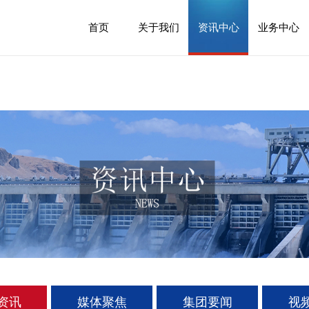
首页
关于我们
资讯中心
业务中心
资讯
媒体聚焦
集团要闻
视