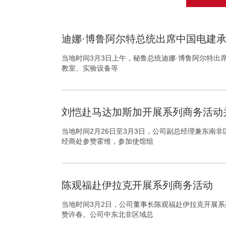
迪娜·博鲁阿尔特总统出席中国电建
当地时间3月3日上午，秘鲁总统迪娜·博鲁阿尔特出席
教室、实验设备等
刘恺赴马达加斯加开展系列商务活动
当地时间2月26日至3月3日，公司副总经理兼东
经商处参赞霍维，参加使馆组
陈观福赴伊拉克开展系列商务活动
当地时间3月2日，公司董事长陈观福赴伊拉克开展
赞许春。公司中东北非区域总