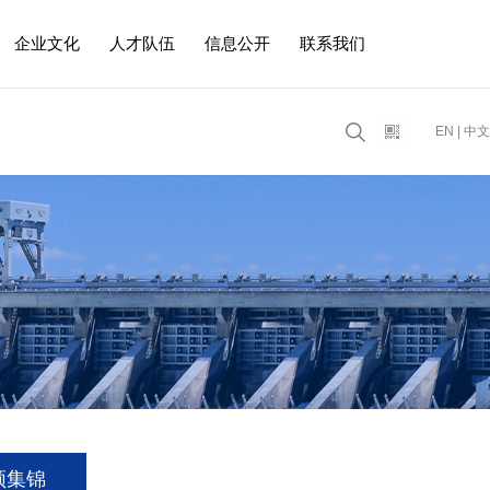
企业文化
人才队伍
信息公开
联系我们
EN
|
中文
频集锦